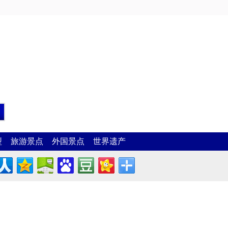
型
旅游景点
外国景点
世界遗产