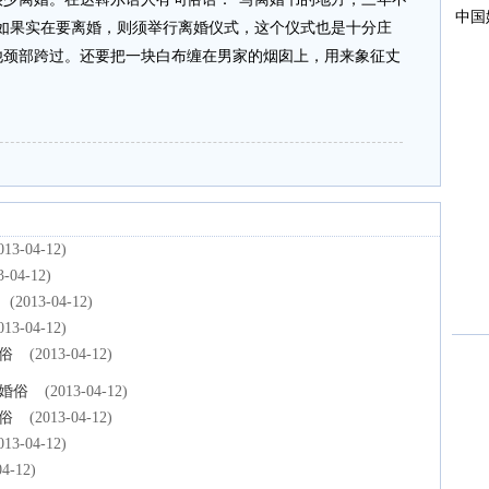
如果实在要离婚，则须举行离婚仪式，这个仪式也是十分庄
他颈部跨过。还要把一块白布缠在男家的烟囱上，用来象征丈
013-04-12)
3-04-12)
(2013-04-12)
013-04-12)
俗
(2013-04-12)
婚俗
(2013-04-12)
俗
(2013-04-12)
013-04-12)
04-12)