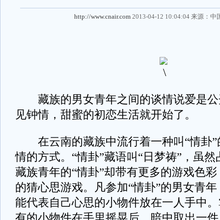
http://www.cnair.com
2013-04-12 10:04:04 来源：
中
藏族的男女青年之间的谈情说爱是公
见钟情，甜蜜的初恋生活就开始了。
在云南的藏族中流行着一种叫“情卦”
情的方式。“情卦”藏语叫“日梦祷”，虽
藏族青年的“情卦”却带有更多的游戏色
的猜心思游戏。凡参加“情卦”的男女青
能代表自己心思的小物件放在一人手中。
有的小物件在手里摇晃后，暗中取出一件