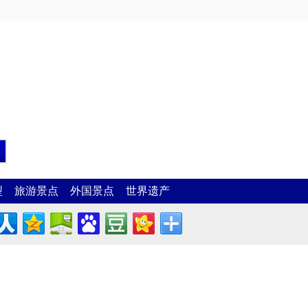
型
旅游景点
外国景点
世界遗产