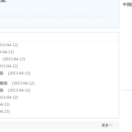
祝福。
013-04-12)
3-04-12)
(2013-04-12)
013-04-12)
俗
(2013-04-12)
婚俗
(2013-04-12)
俗
(2013-04-12)
013-04-12)
04-12)
04-23)
更多>>