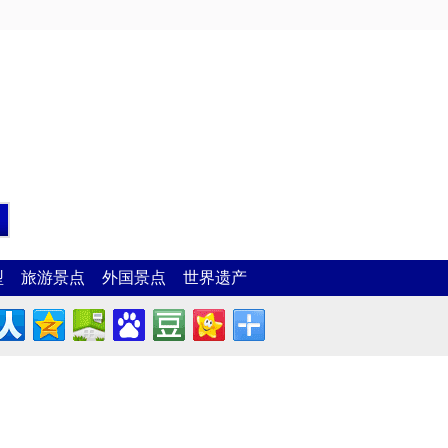
型
旅游景点
外国景点
世界遗产