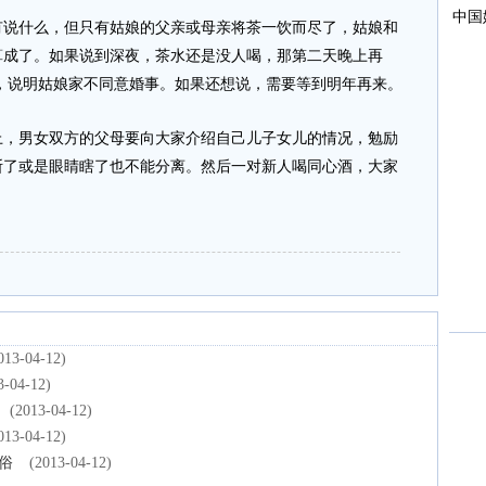
什么，但只有姑娘的父亲或母亲将茶一饮而尽了，姑娘和
算成了。如果说到深夜，茶水还是没人喝，那第二天晚上再
，说明姑娘家不同意婚事。如果还想说，需要等到明年再来。
男女双方的父母要向大家介绍自己儿子女儿的情况，勉励
断了或是眼睛瞎了也不能分离。然后一对新人喝同心酒，大家
013-04-12)
3-04-12)
(2013-04-12)
013-04-12)
俗
(2013-04-12)