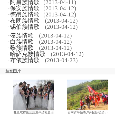
·
阿昌族情歌
(2013-04-11)
·
保安族情歌
(2013-04-12)
·
德昂族情歌
(2013-04-12)
·
布朗族情歌
(2013-04-12)
·
锡伯族情歌
(2013-04-12)
·
傣族情歌
(2013-04-12)
·
白族情歌
(2013-04-12)
·
黎族情歌
(2013-04-12)
·
哈萨克族情歌
(2013-04-12)
·
布依族情歌
(2013-04-23)
航空图片
扎兰屯市第三届集体婚礼圆满
云南罗平顶峰户外团队徒步小