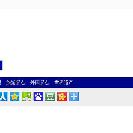
型
旅游景点
外国景点
世界遗产