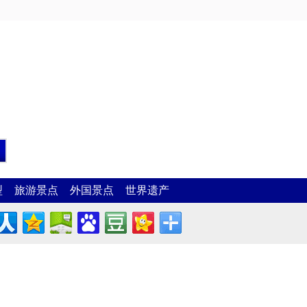
型
旅游景点
外国景点
世界遗产