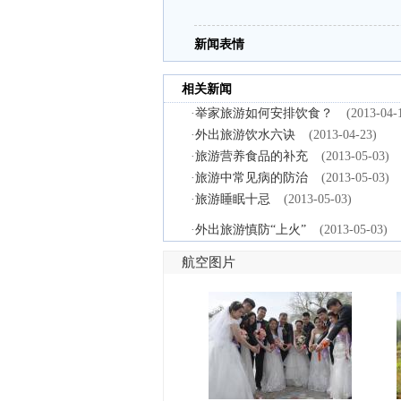
新闻表情
相关新闻
·
举家旅游如何安排饮食？
(2013-04-
·
外出旅游饮水六诀
(2013-04-23)
·
旅游营养食品的补充
(2013-05-03)
·
旅游中常见病的防治
(2013-05-03)
·
旅游睡眠十忌
(2013-05-03)
·
外出旅游慎防“上火”
(2013-05-03)
航空图片