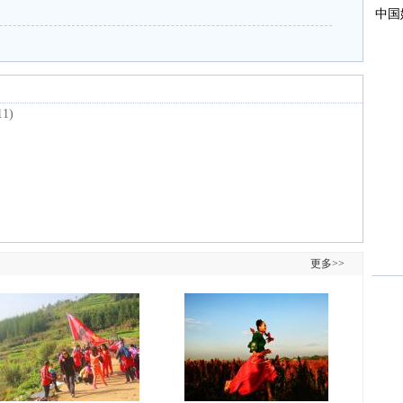
11)
更多>>