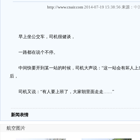
http://www.cnair.com
2014-07-19 15:38:56 来源：
中
早上坐公交车，司机很健谈，
一路都在说个不停。
中间快要开到某一站的时候，司机大声说：“这一站会有坏人上来
后，
司机又说：“有人要上班了，大家朝里面走走……”
新闻表情
航空图片