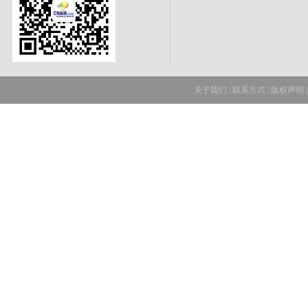
关于我们
|
联系方式
|
版权声明