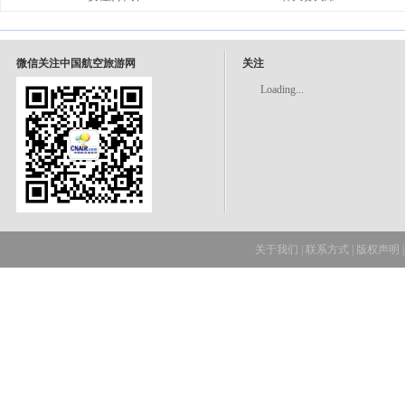
微信关注中国航空旅游网
关注
Loading...
关于我们
|
联系方式
|
版权声明