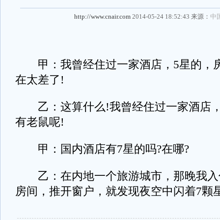
http://www.cnair.com
2014-05-24 18:52:43 来源：
中
甲：我曾经住过一家酒店，5星的，房
在太差了!
乙：这算什么!我曾经住过一家酒店，
有老鼠呢!
甲：国内酒店有7星的吗?在哪?
乙：在内地一个旅游城市，那晚我入
房间，推开窗户，就发现夜空中闪着7颗星