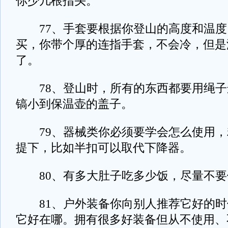
你少几根指头。
77、手套要根据你登山的高度和温度
买，你带个厚的连指手套，不会冷，但是
了。
78、登山时，所有的东西都要用绳子
镐小到保温壶的盖子。
79、器械类你必须要学会怎么使用，
提下，比如半扣可以取代下降器。
80、有多大肚子吃多少饭，尽量不要
81、户外装备你向别人推荐它好的时
它好在哪。拥有很多好装备但从不使用、