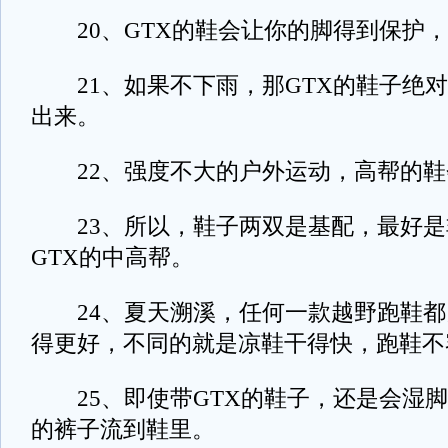
20、GTX的鞋会让你的脚得到保护，
21、如果不下雨，那GTX的鞋子绝对
出来。
22、强度不大的户外运动，高帮的鞋
23、所以，鞋子两双是基配，最好是非
GTX的中高帮。
24、夏天溯溪，任何一款越野跑鞋都
得更好，不同的就是凉鞋干得快，跑鞋不
25、即使带GTX的鞋子，还是会湿脚
的裤子流到鞋里。