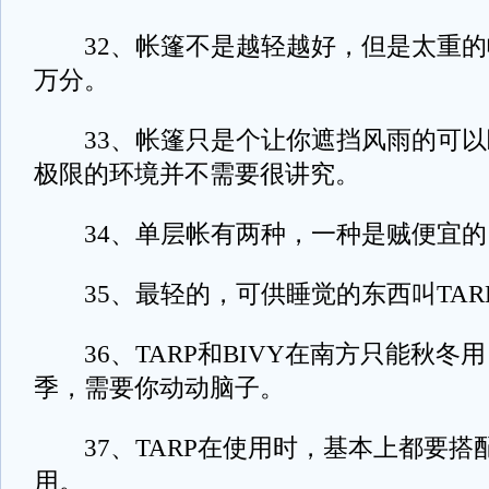
32、帐篷不是越轻越好，但是太重的
万分。
33、帐篷只是个让你遮挡风雨的可以
极限的环境并不需要很讲究。
34、单层帐有两种，一种是贼便宜的
35、最轻的，可供睡觉的东西叫TARP
36、TARP和BIVY在南方只能秋冬
季，需要你动动脑子。
37、TARP在使用时，基本上都要搭
用。