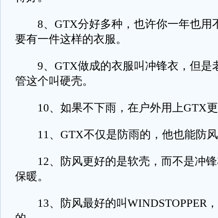
8、GTX分好多种，也许你一年也用
要有一件这样的衣服。
9、GTX做成的衣服叫冲锋衣，但是
管这个叫硬壳。
10、如果不下雨，在户外用上GTX更
11、GTX不仅是防雨的，他也能防风
12、防风更好的是软壳，而不是冲锋
保暖。
13、防风最好的叫WINDSTOPPER，