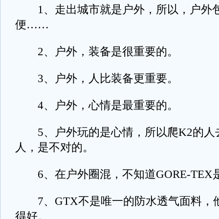
1、走出城市就是户外，所以，户外包
便……
2、户外，装备是很重要的。
3、户外，人比装备更重要。
4、户外，心情是最重要的。
5、户外玩的是心情，所以爬K2的人
人，是不对的。
6、在户外圈混，不知道GORE-TEX
7、GTX不是唯一的防水透气面料，
得好。