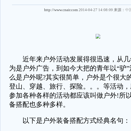
http://www.cnair.com
2014-04-27 14:08:09 来源：
中
近年来户外活动发展得很迅速，从几
为是户外广告，到如今大把的青年以“驴
么是户外呢?其实很简单，户外是个很大
登山、穿越、旅行、探险。。。等活动，
参加各种各样的活动都应该叫做户外!所
备搭配也多种多样。
以下是户外装备搭配方式经典名句：