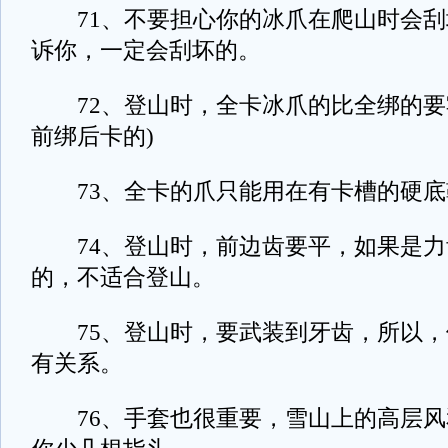
71、不要担心你的冰爪在爬山时会刮
诉你，一定会刮坏的。
72、登山时，全卡冰爪的比全绑的要牢
前绑后卡的)
73、全卡的爪只能用在有卡槽的硬底
74、登山时，前边齿要平，如果是力
的，不适合登山。
75、登山时，要武装到牙齿，所以，
有关系。
76、手套也很重要，雪山上的高层风