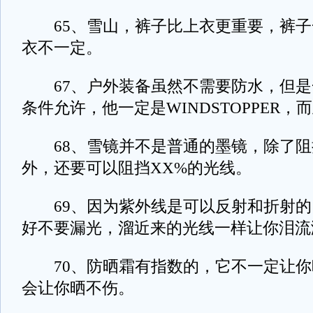
65、雪山，裤子比上衣更重要，裤子
衣不一定。
67、户外装备虽然不需要防水，但是
条件允许，他一定是WINDSTOPPER
68、雪镜并不是普通的墨镜，除了阻
外，还要可以阻挡XX%的光线。
69、因为紫外线是可以反射和折射的
好不要漏光，溜近来的光线一样让你泪流
70、防晒霜有指数的，它不一定让你
会让你晒不伤。