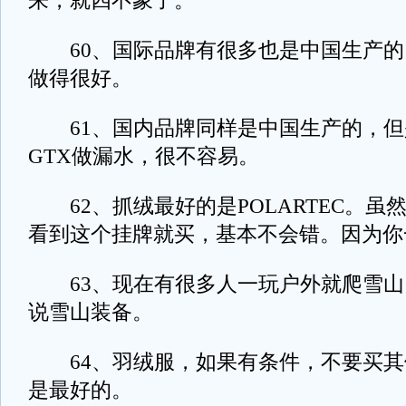
来，就四不象了。
60、国际品牌有很多也是中国生产的
做得很好。
61、国内品牌同样是中国生产的，但
GTX做漏水，很不容易。
62、抓绒最好的是POLARTEC。虽
看到这个挂牌就买，基本不会错。因为你
63、现在有很多人一玩户外就爬雪山
说雪山装备。
64、羽绒服，如果有条件，不要买其他
是最好的。