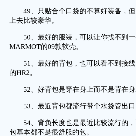
49、只贴合个口袋的不算好装备，但
上去比较豪华。
50、最好的服装，可以让你找不到一
MARMOT的09款软壳。
51、最好的背包，也可以看不到接线
的HR2。
52、好背包是穿在身上而不是背在身
53、最近背包都流行带个水袋管出口
54、背负长度也是最近比较流行的，
包基本都不是很舒服的包。