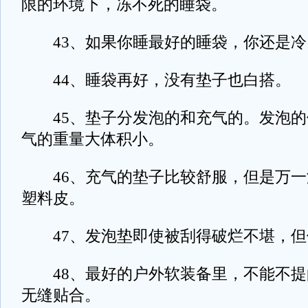
限的环境下，冻不死的睡袋。
43、如果你睡最好的睡袋，你还是冷
44、睡袋再好，没有垫子也白搭。
45、垫子分发泡的和充气的。发泡的
气的重量大体积小。
46、充气的垫子比较舒服，但是万一
塑料皮。
47、发泡垫即使被刮得破烂不堪，但
48、最好的户外软装备里，不能不提
无缝贴合。