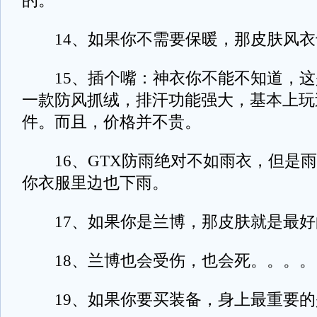
的。
14、如果你不需要保暖，那皮肤风衣
15、插个嘴：神衣你不能不知道，这是
一款防风抓绒，排汗功能强大，基本上玩
件。而且，价格并不贵。
16、GTX防雨绝对不如雨衣，但是雨
你衣服里边也下雨。
17、如果你是兰博，那皮肤就是最好
18、兰博也会受伤，也会死。。。。
19、如果你要买装备，身上最重要的