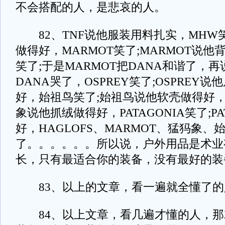
不会搭配的人，是悲哀的人。
82、TNF说他服装用料扎实，MHW笑
做得好，MARMOT笑了;MARMOT说他
笑了;于是MARMOT把DANA和谐了，
DANA哭了，OSPREY笑了;OSPREY
好，始祖鸟笑了;始祖鸟说他软壳做得好，
象说他抓绒做得好，PATAGONIA笑了;P
好，HAGLOFS、MARMOT、猛犸象、
了。。。。。。所以说，户外用品是术业
长，只有最适合你的装备，没有最好的装
83、以上的文章，看一遍就全懂了的
84、以上文章，看几遍才懂的人，那