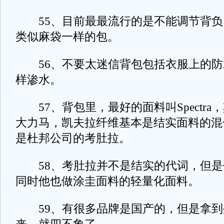
55、目前最最流行的是不能调节背负
类似麻袋一样的包。
56、不要太迷信背包包括衣服上的防
样渗水。
57、背包里，最好的面料叫Spectra
大力马，凯夫拉纤维基本是结实面料的混
是杜邦公司的考肚拉。
58、考肚拉并不是结实的代词，但是
同时他也做涂圭面料的轻量化面料。
59、有很多品牌是国产的，但是拿到