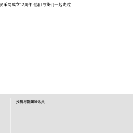
投稿与新闻通讯员