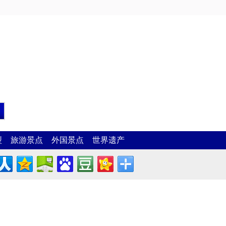
型
旅游景点
外国景点
世界遗产