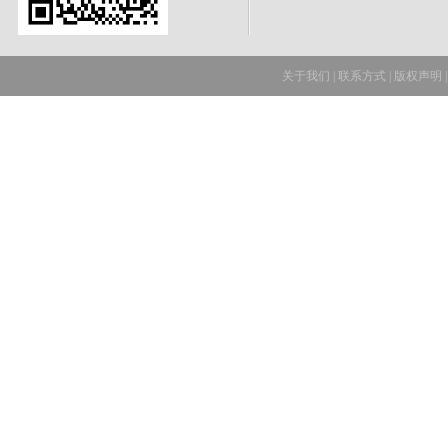
关于我们
|
联系方式
|
版权声明