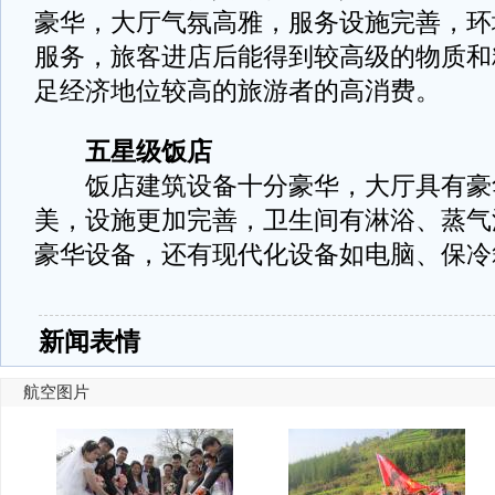
豪华，大厅气氛高雅，服务设施完善，环
服务，旅客进店后能得到较高级的物质和
足经济地位较高的旅游者的高消费。
五星级饭店
饭店建筑设备十分豪华，大厅具有豪
美，设施更加完善，卫生间有淋浴、蒸气
豪华设备，还有现代化设备如电脑、保冷
新闻表情
航空图片