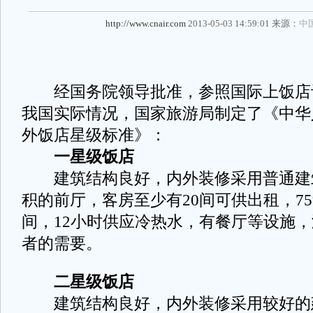
http://www.cnair.com
2013-05-03 14:59:01 来源：
中
经国务院领导批准，参照国际上饭店
我国实际情况，国家旅游局制定了《中华
外饭店星级标准》：
一星级饭店
建筑结构良好，内外装修采用普通建
积的前厅，客房至少有20间可供出租，7
间，12小时供应冷热水，有餐厅等设施
者的需要。
二星级饭店
建筑结构良好，内外装修采用较好的