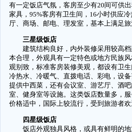
有一定饭店气氛，客房至少有20间可供
家具，95%客房有卫生间，16小时供应
厅、商场、邮电、理发室，基本上满足旅
三星级饭店
建筑结构良好，内外装修采用较高档
本合理，外观具有一定特色或地方民族风
观别致，标准客房装修美观，都设有卫生
冷热水、冷暖气、直拨电话、彩电，设备
提供中西菜，还有会议室、游艺厅、酒吧
室、健身室等设施。这类饭店数量多，服
价格适中，国际上较流行，受到旅游者欢
四星级饭店
饭店外观独具风格，或具有鲜明的地