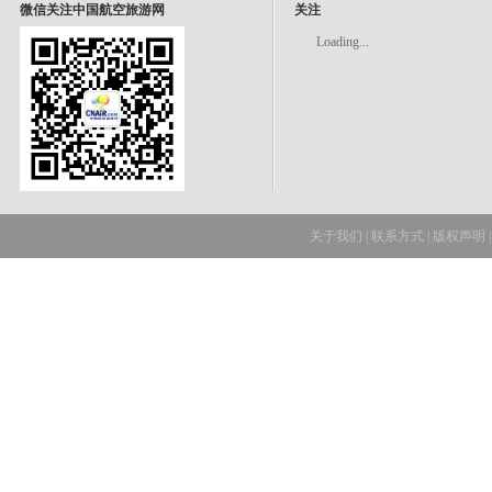
微信关注中国航空旅游网
关注
Loading...
关于我们
|
联系方式
|
版权声明