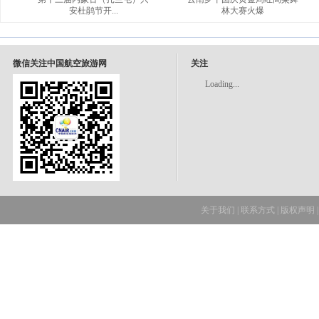
安杜鹃节开...
林大赛火爆
微信关注中国航空旅游网
关注
Loading...
关于我们
|
联系方式
|
版权声明