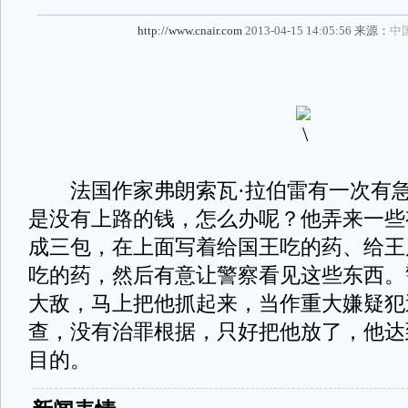
http://www.cnair.com
2013-04-15 14:05:56 来源：
中
法国作家弗朗索瓦·拉伯雷有一次有急
是没有上路的钱，怎么办呢？他弄来一些
成三包，在上面写着给国王吃的药、给王
吃的药，然后有意让警察看见这些东西。
大敌，马上把他抓起来，当作重大嫌疑犯
查，没有治罪根据，只好把他放了，他达
目的。