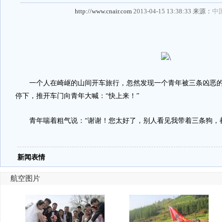
http://www.cnair.com
2013-04-15 13:38:33 来源：
中
一个人在崎岖的山间开车旅行，忽然发现一个青年被三条凶恶的
停下，推开车门向青年大喊：“快上来！”
青年喘着粗气说：“谢谢！您太好了，别人看见我带着三条狗，都
新闻表情
航空图片