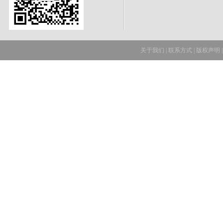
关于我们
|
联系方式
|
版权声明