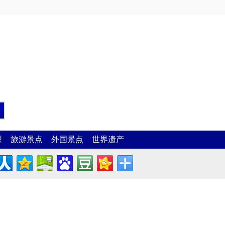
型
旅游景点
外国景点
世界遗产