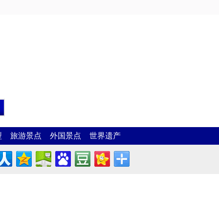
型
旅游景点
外国景点
世界遗产