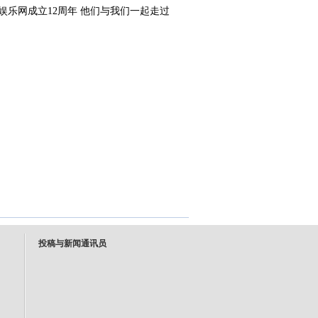
投稿与新闻通讯员