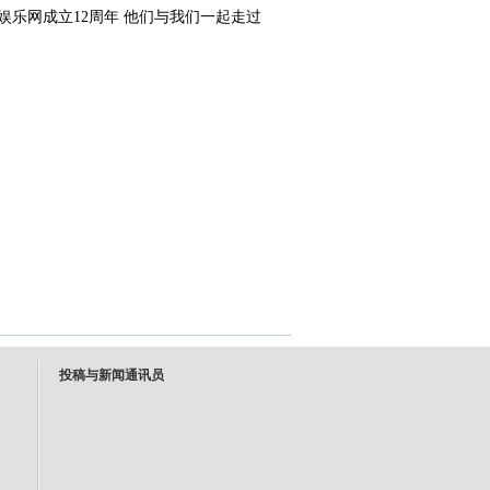
投稿与新闻通讯员