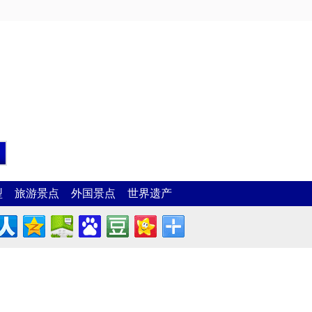
型
旅游景点
外国景点
世界遗产